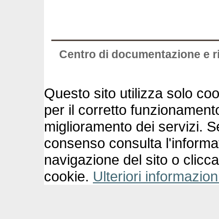
Centro di documentazione e ric
Questo sito utilizza solo cook
per il corretto funzionament
miglioramento dei servizi. S
consenso consulta l'informa
navigazione del sito o clicc
cookie.
Ulteriori informazion