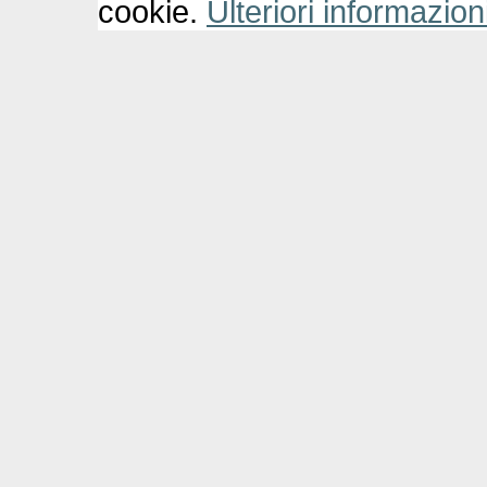
cookie.
Ulteriori informazion